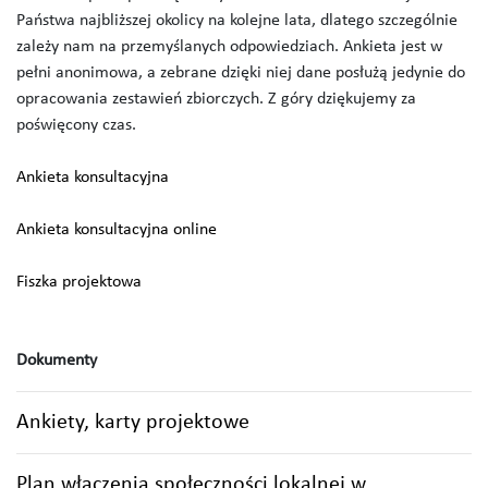
Państwa najbliższej okolicy na kolejne lata, dlatego szczególnie
zależy nam na przemyślanych odpowiedziach. Ankieta jest w
pełni anonimowa, a zebrane dzięki niej dane posłużą jedynie do
opracowania zestawień zbiorczych. Z góry dziękujemy za
poświęcony czas.
Ankieta konsultacyjna
Ankieta konsultacyjna online
Fiszka projektowa
Dokumenty
Ankiety, karty projektowe
Plan włączenia społeczności lokalnej w