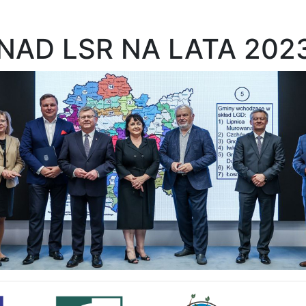
NAD LSR NA LATA 2023