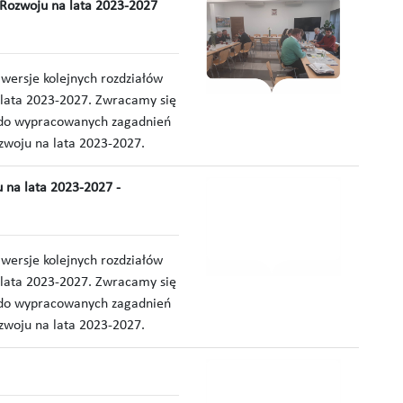
 Rozwoju na lata 2023-2027
ersje kolejnych rozdziałów
 lata 2023-2027. Zwracamy się
g do wypracowanych zagadnień
zwoju na lata 2023-2027.
ju na lata 2023-2027 -
ersje kolejnych rozdziałów
 lata 2023-2027. Zwracamy się
g do wypracowanych zagadnień
zwoju na lata 2023-2027.