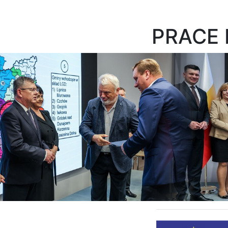
PRACE 