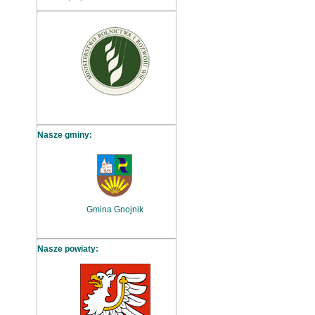
Nasze gminy:
Gmina Gnojnik
Nasze powiaty: