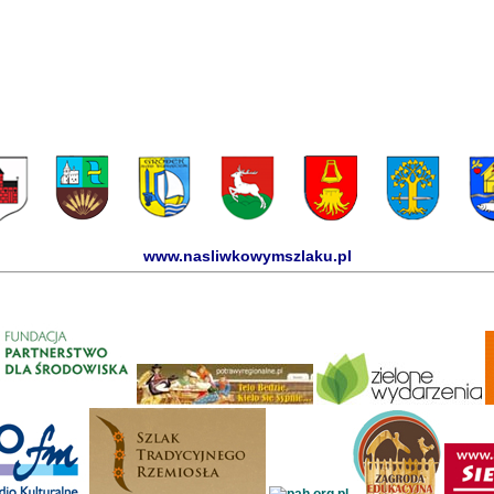
www.nasliwkowymszlaku.pl