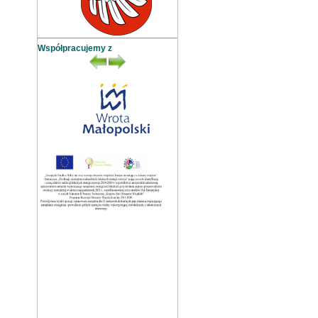
Współpracujemy z