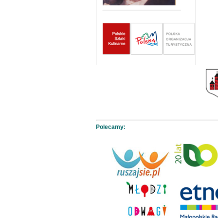
Polecamy: