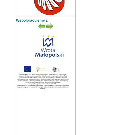
Współpracujemy z