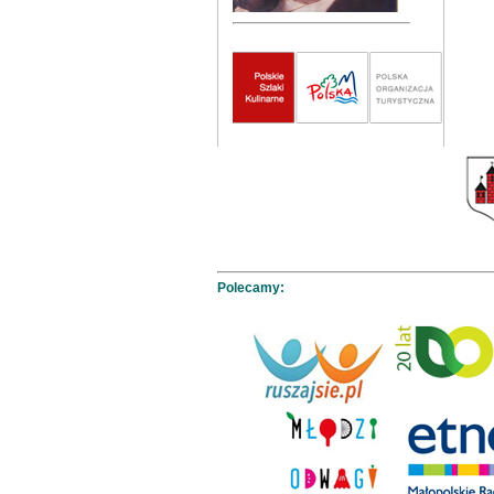
Polecamy: