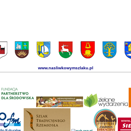
www.nasliwkowymszlaku.pl