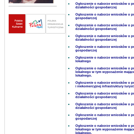
Ogłoszenie o naborze wniosków o p
działalności gospodarczej
Ogłoszenie o naborze wniosków o prz
gospodarczej
Ogłoszenie o naborze wniosków o p
działalności gospodarczej
Ogłoszenie o naborze wniosków o p
działalności gospodarczej
Ogłoszenie o naborze wniosków o prz
gospodarczej
Ogłoszenie o naborze wniosków o pr
lokalnego
Ogłoszenie o naborze wniosków o pr
lokalnego w tym wyposażenie mające n
lokalnego.
Ogłoszenie o naborze wniosków o pr
i niekomercyjnej infrastruktury turyst
Ogłoszenie o naborze wniosków o p
działalności gospodarczej
Ogłoszenie o naborze wniosków o p
działalności gospodarczej
Ogłoszenie o naborze wniosków o prz
gospodarczej
Ogłoszenie o naborze wniosków o pr
lokalnego w tym wyposażenie mające n
lokalnego.